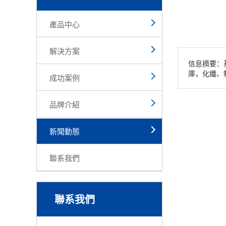
產品中心
解決方案
信息摘要：
庫，化纖、
成功案例
品牌介紹
新聞動態
聯系我們
聯系我們