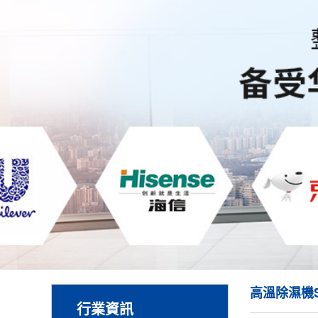
高溫除濕機
行業資訊