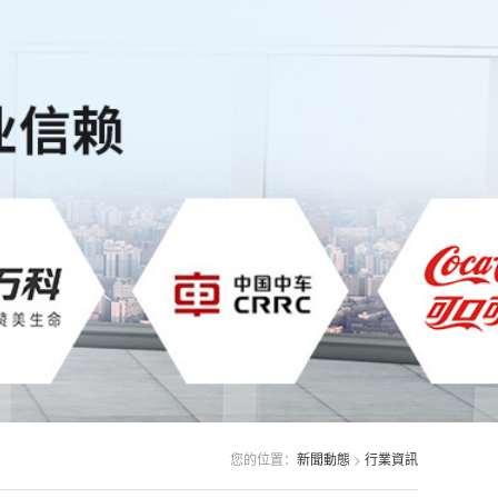
您的位置：
新聞動態
>
行業資訊