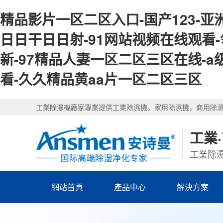
精品影片一区二区入口-国产123-亚洲
日日干日日射-91网站视频在线观看
新-97精品人妻一区二区三区在线-a
看-久久精品黄aa片一区二区三区
工業除濕機廠家專業提供工業除濕機，家用除濕機，商用除
工業
工業除濕
網站首頁
產品中心
解決方案